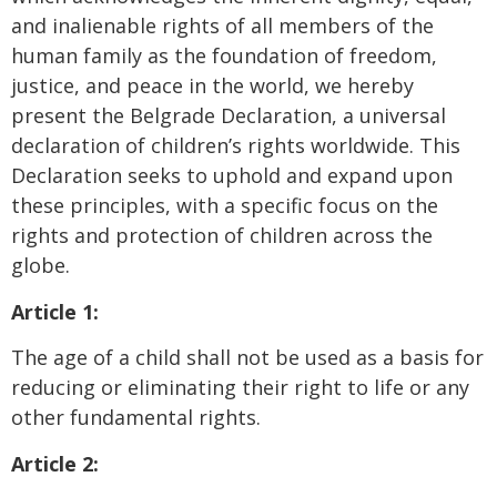
and inalienable rights of all members of the
human family as the foundation of freedom,
justice, and peace in the world, we hereby
present the Belgrade Declaration, a universal
declaration of children’s rights worldwide. This
Declaration seeks to uphold and expand upon
these principles, with a specific focus on the
rights and protection of children across the
globe.
Article 1:
The age of a child shall not be used as a basis for
reducing or eliminating their right to life or any
other fundamental rights.
Article 2: