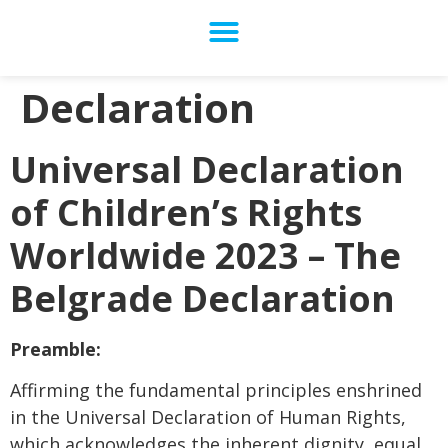
Declaration
Universal Declaration
of Children’s Rights
Worldwide 2023 – The
Belgrade Declaration
Preamble:
Affirming the fundamental principles enshrined
in the Universal Declaration of Human Rights,
which acknowledges the inherent dignity, equal,