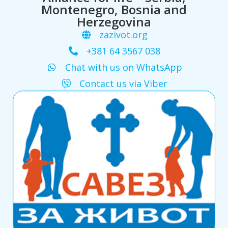
Montenegro, Bosnia and
Herzegovina
zazivot.org
+381 64 3567 038
Chat with us on WhatsApp
Contact us via Viber