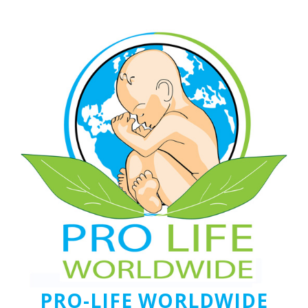
PRO-LIFE WORLDWIDE