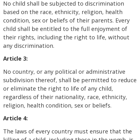
No child shall be subjected to discrimination
based on the race, ethnicity, religion, health
condition, sex or beliefs of their parents. Every
child shall be entitled to the full enjoyment of
their rights, including the right to life, without
any discrimination.
Article 3:
No country, or any political or administrative
subdivision thereof, shall be permitted to reduce
or eliminate the right to life of any child,
regardless of their nationality, race, ethnicity,
religion, health condition, sex or beliefs.
Article 4:
The laws of every country must ensure that the
killing of a child, including those in the womb, is