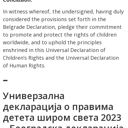
In witness whereof, the undersigned, having duly
considered the provisions set forth in the
Belgrade Declaration, pledge their commitment
to promote and protect the rights of children
worldwide, and to uphold the principles
enshrined in this Universal Declaration of
Children’s Rights and the Universal Declaration
of Human Rights.
–
Универзална
декларација о правима
детета широм света 2023