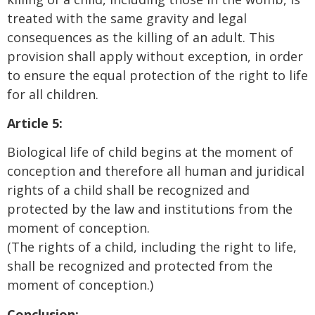
treated with the same gravity and legal
consequences as the killing of an adult. This
provision shall apply without exception, in order
to ensure the equal protection of the right to life
for all children.
Article 5:
Biological life of child begins at the moment of
conception and therefore all human and juridical
rights of a child shall be recognized and
protected by the law and institutions from the
moment of conception.
(The rights of a child, including the right to life,
shall be recognized and protected from the
moment of conception.)
Conclusion: